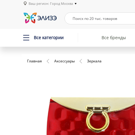
Ваш регион: Город Москва
Все категории
Все бренды
Главная
Аксессуары
Зеркала