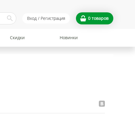
Вход / Регистрация
0
товаров
Скидки
Новинки