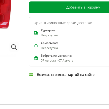
Добавить в корзину
Ориентировочные сроки доставки:
Курьером:
Недоступно
Самовывоз:
Недоступно
Забрать из магазина:
07 Августа - 07 Августа
Возможна оплата картой на сайте