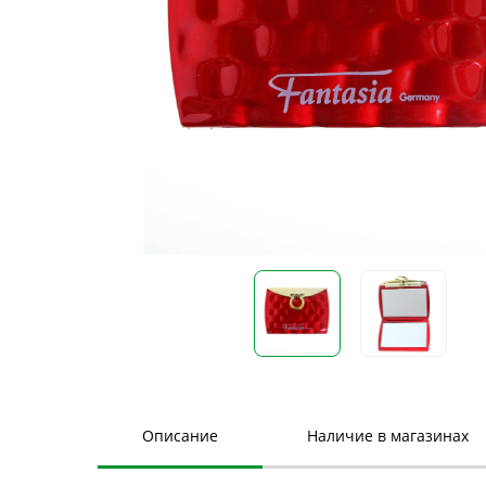
Описание
Наличие в магазинах