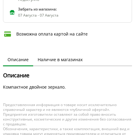
Забрать из магазина:
07 Августа - 07 Августа
Возможна оплата картой на сайте
Описание
Наличие в магазинах
Описание
Компактное двойное зеркало.
Предоставленная информация о товаре носит исключительно
справочный характер и не являются «публичной офертой».
Предприятия изготовители оставляют за собой право вносить
конструктивные, косметические и другие изменения без согласования
с продавцом.
Обозначения, характеристики, а также комплектация, внешний вид и
упаковка товара могут изменяться производителем и отличаться от