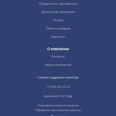
Подарочные сертификаты
Дисконтная программа
Оплата
Обмен и возврат
Вакансии
О компании
Контакты
Адреса магазинов
Служба поддержки клиентов:
+7 (499) 325-43-42
Фулфилмент от Fulllog
Пользовательское соглашение
Обработка персональных данных