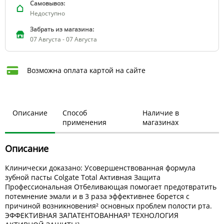
Самовывоз:
Недоступно
Забрать из магазина:
07 Августа - 07 Августа
Возможна оплата картой на сайте
Описание
Способ
Наличие в
применения
магазинах
Описание
Клинически доказано: Усовершенствованная формула
зубной пасты Colgate Total Активная Защита
Профессиональная Отбеливающая помогает предотвратить
потемнение эмали и в 3 раза эффективнее борется с
причиной возникновения² основных проблем полости рта.
ЭФФЕКТИВНАЯ ЗАПАТЕНТОВАННАЯ³ ТЕХНОЛОГИЯ