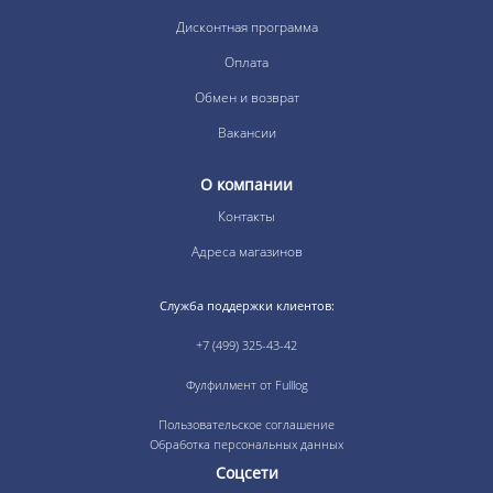
Дисконтная программа
Оплата
Обмен и возврат
Вакансии
О компании
Контакты
Адреса магазинов
Служба поддержки клиентов:
+7 (499) 325-43-42
Фулфилмент от Fulllog
Пользовательское соглашение
Обработка персональных данных
Соцсети