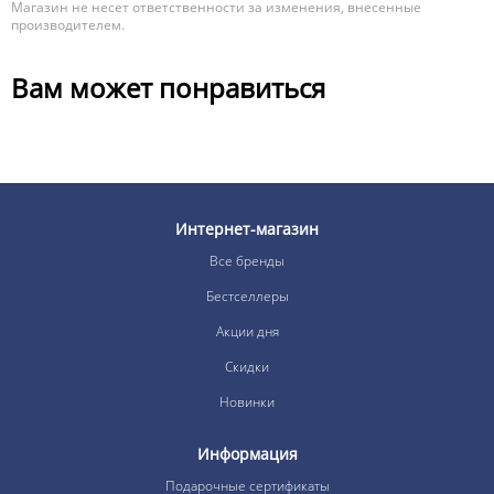
Магазин не несет ответственности за изменения, внесенные
производителем.
Вам может понравиться
Интернет-магазин
Все бренды
Бестселлеры
Акции дня
Скидки
Новинки
Информация
Подарочные сертификаты