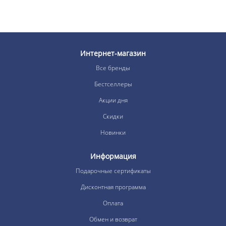
Интернет-магазин
Все бренды
Бестселлеры
Акции дня
Скидки
Новинки
Информация
Подарочные сертификаты
Дисконтная программа
Оплата
Обмен и возврат