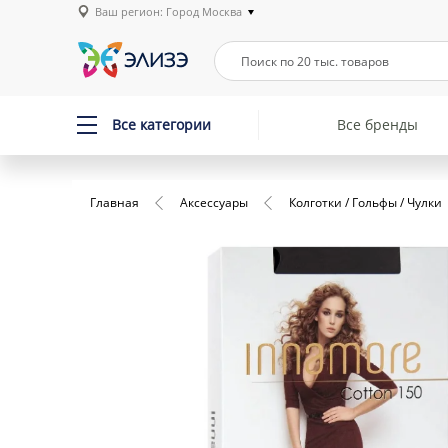
Ваш регион: Город Москва
Все категории
Все бренды
Главная
Аксессуары
Колготки / Гольфы / Чулки