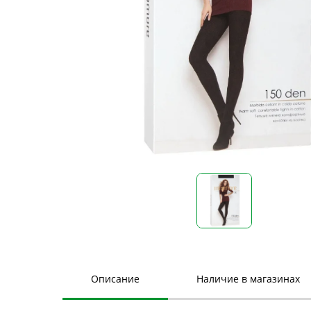
Описание
Наличие в магазинах