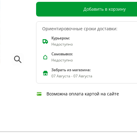
Добавить в корзину
Ориентировочные сроки доставки:
Курьером:
Недоступно
Самовывоз:
Недоступно
Забрать из магазина:
07 Августа - 07 Августа
Возможна оплата картой на сайте