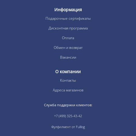
Информация
Подарочные сертификаты
Дисконтная программа
Оплата
Обмен и возврат
Вакансии
О компании
Контакты
Адреса магазинов
Служба поддержки клиентов:
+7 (499) 325-43-42
Фулфилмент от Fulllog