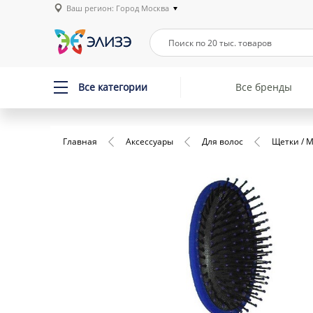
Ваш регион: Город Москва
Все категории
Все бренды
Главная
Аксессуары
Для волос
Щетки / 