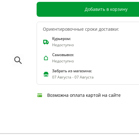
Добавить в корзину
Ориентировочные сроки доставки:
Курьером:
Недоступно
Самовывоз:
Недоступно
Забрать из магазина:
07 Августа - 07 Августа
Возможна оплата картой на сайте