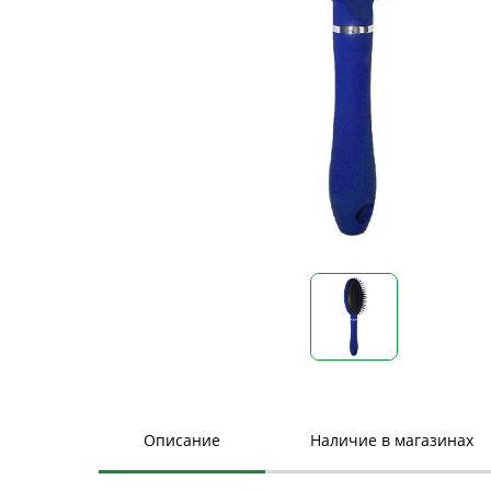
Описание
Наличие в магазинах