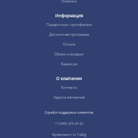
Новинки
Информация
Подарочные сертификаты
Дисконтная программа
Оплата
Обмен и возврат
Вакансии
О компании
Контакты
Адреса магазинов
Служба поддержки клиентов:
+7 (499) 325-43-42
Фулфилмент от Fulllog