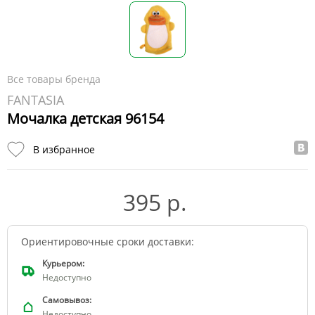
Все товары бренда
FANTASIA
Мочалка детская 96154
В избранное
395 р.
Ориентировочные сроки доставки:
Курьером:
Недоступно
Самовывоз:
Недоступно