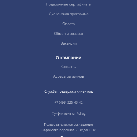
Подарочные сертификаты
Дисконтная программа
Оплата
Обмен и возврат
Вакансии
О компании
Контакты
Адреса магазинов
Служба поддержки клиентов:
+7 (499) 325-43-42
Фулфилмент от Fulllog
Пользовательское соглашение
Обработка персональных данных