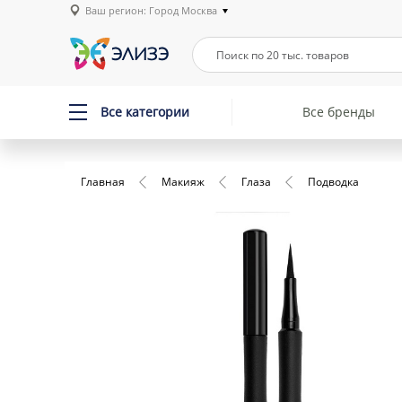
Ваш регион: Город Москва
Все категории
Все бренды
Главная
Макияж
Глаза
Подводка