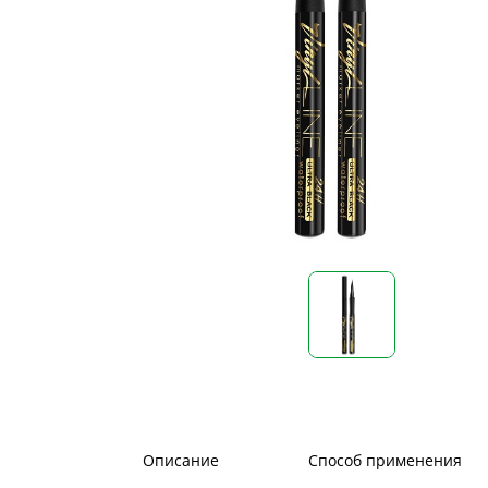
Описание
Способ применения