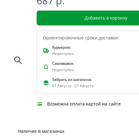
687 р.
Добавить в корзину
Ориентировочные сроки доставки:
Курьером:
Недоступно
Самовывоз:
Недоступно
Забрать из магазина:
07 Августа - 07 Августа
Возможна оплата картой на сайте
Наличие в магазинах