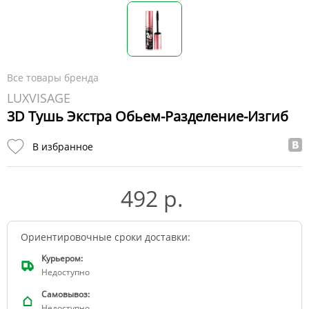
Все товары бренда
LUXVISAGE
3D Тушь Экстра Обьем-Разделение-Изгиб
В избранное
492 р.
Ориентировочные сроки доставки:
Курьером:
Недоступно
Самовывоз:
Недоступно