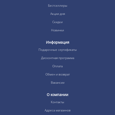
Бестселлеры
Акции дня
Скидки
Новинки
Информация
Подарочные сертификаты
Дисконтная программа
Оплата
Обмен и возврат
Вакансии
О компании
Контакты
Адреса магазинов