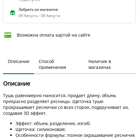
Забрать из магазина:
09 Августа - 09 Августа
Возможна оплата картой на сайте
Описание
Способ
Наличие в
применения
магазинах
Описание
Тушь равномерно наносится, придает длину, объем,
прекрасно разделяет ресницы. Щеточка туши
прокрашивает реснички со всех сторон, подкручивает их,
создавая 3D эффект.
Эффект: объем, разделение, изгиб;
Щеточка: силиконовая;
Особенности формулы: полное окрашивание ресничек