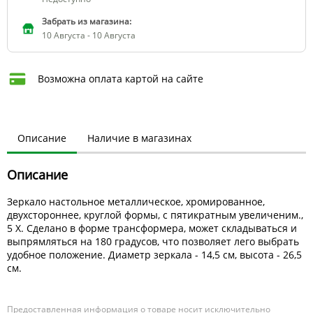
Забрать из магазина:
10 Августа - 10 Августа
Возможна оплата картой на сайте
Описание
Наличие в магазинах
Описание
Зеркало настольное металлическое, хромированное,
двухстороннее, круглой формы, с пятикратным увеличеним.,
5 Х. Сделано в форме трансформера, может складываться и
выпрямляться на 180 градусов, что позволяет лего выбрать
удобное положение. Диаметр зеркала - 14,5 см, высота - 26,5
см.
Предоставленная информация о товаре носит исключительно