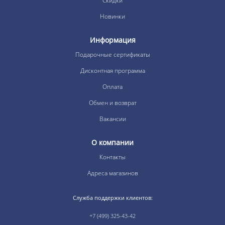
Скидки
Новинки
Информация
Подарочные сертификаты
Дисконтная программа
Оплата
Обмен и возврат
Вакансии
О компании
Контакты
Адреса магазинов
Служба поддержки клиентов:
+7 (499) 325-43-42