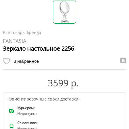
Все товары бренда
FANTASIA
Зеркало настольное 2256
В избранное
3599 р.
Ориентировочные сроки доставки:
Курьером:
Недоступно
Самовывоз:
Недоступно