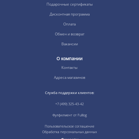
Подарочные сертификаты
Дисконтная программа
Оплата
Обмен и возврат
Вакансии
О компании
Контакты
Адреса магазинов
Служба поддержки клиентов:
+7 (499) 325-43-42
Фулфилмент от Fulllog
Пользовательское соглашение
Обработка персональных данных