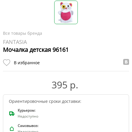
Все товары бренда
FANTASIA
Мочалка детская 96161
В избранное
395 р.
Ориентировочные сроки доставки:
Курьером:
Недоступно
Самовывоз:
Недоступно