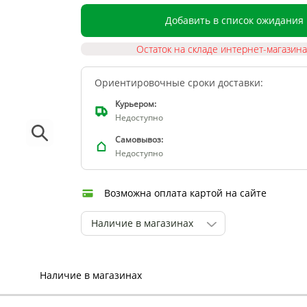
Добавить в список ожидания
Остаток на складе интернет-магазина
Ориентировочные сроки доставки:
Курьером:
Недоступно
Самовывоз:
Недоступно
Возможна оплата картой на сайте
Наличие в магазинах
Наличие в магазинах