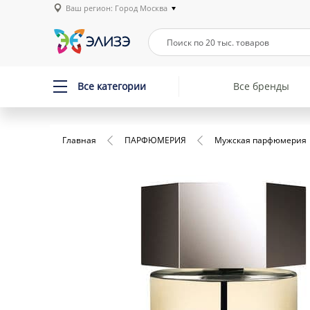
Ваш регион: Город Москва
Все категории
Все бренды
Главная
ПАРФЮМЕРИЯ
Мужская парфюмерия