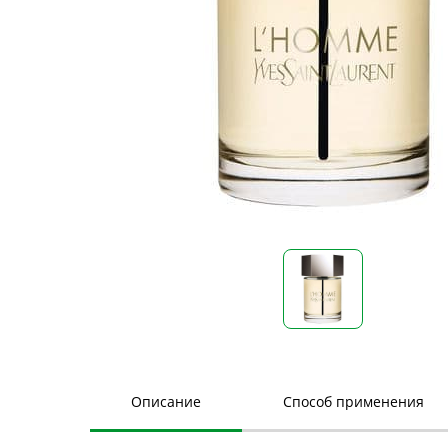
Описание
Способ применения