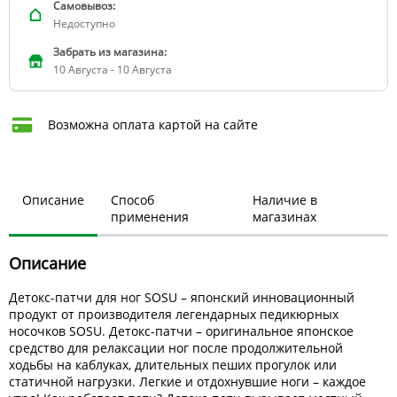
Самовывоз:
Недоступно
Забрать из магазина:
10 Августа - 10 Августа
Возможна оплата картой на сайте
Описание
Способ
Наличие в
применения
магазинах
Описание
Детокс-патчи для ног SOSU – японский инновационный
продукт от производителя легендарных педикюрных
носочков SOSU. Детокс-патчи – оригинальное японское
средство для релаксации ног после продолжительной
ходьбы на каблуках, длительных пеших прогулок или
статичной нагрузки. Легкие и отдохнувшие ноги – каждое