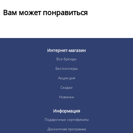
Вам может понравиться
Интернет-магазин
Все бренды
Бестселлеры
Акции дня
Скидки
Новинки
Информация
Подарочные сертификаты
Дисконтная программа