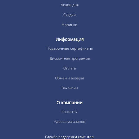
Акции дня
Скидки
Новинки
Информация
Подарочные сертификаты
Дисконтная программа
Оплата
Обмен и возврат
Вакансии
О компании
Контакты
Адреса магазинов
Служба поддержки клиентов: