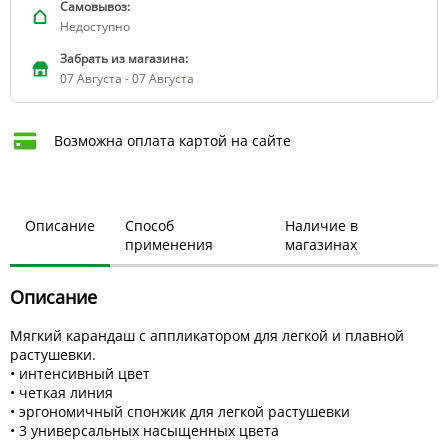
Самовывоз:
Недоступно
Забрать из магазина:
07 Августа - 07 Августа
Возможна оплата картой на сайте
Описание
Способ
Наличие в
применения
магазинах
Описание
Мягкий карандаш с аппликатором для легкой и плавной
растушевки.
• интенсивный цвет
• четкая линия
• эргономичный спонжик для легкой растушевки
• 3 универсальных насыщенных цвета