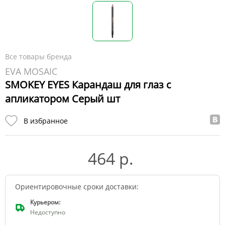
Все товары бренда
EVA MOSAIC
SMOKEY EYES Карандаш для глаз с
апликатором Серый шт
В избранное
464 р.
Ориентировочные сроки доставки:
Курьером:
Недоступно