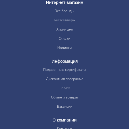
Интернет-магазин
Все бренды
Бестселлеры
Акции дня
Скидки
Новинки
Информация
Подарочные сертификаты
Дисконтная программа
Оплата
Обмен и возврат
Вакансии
О компании
Контакты