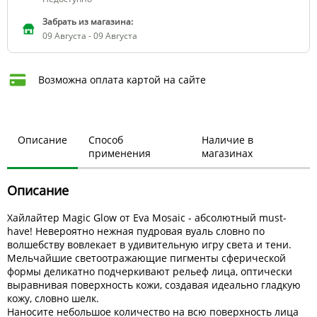
Забрать из магазина:
09 Августа - 09 Августа
Возможна оплата картой на сайте
Описание
Способ
Наличие в
применения
магазинах
Описание
Хайлайтер Magic Glow от Eva Mosaic - абсолютный must-
have! Невероятно нежная пудровая вуаль словно по
волшебству вовлекает в удивительную игру света и тени.
Мельчайшие светоотражающие пигменты сферической
формы деликатно подчеркивают рельеф лица, оптически
выравнивая поверхность кожи, создавая идеально гладкую
кожу, словно шелк.
Наносите небольшое количество на всю поверхность лица