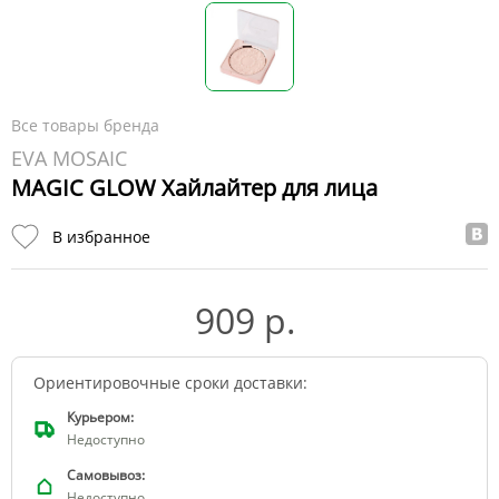
Все товары бренда
EVA MOSAIC
MAGIC GLOW Хайлайтер для лица
В избранное
909 р.
Ориентировочные сроки доставки:
Курьером:
Недоступно
Самовывоз:
Недоступно