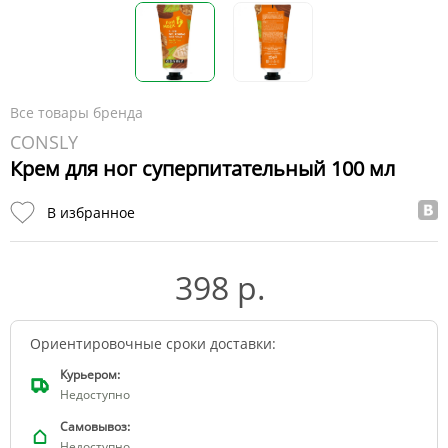
Все товары бренда
CONSLY
Крем для ног суперпитательный 100 мл
В избранное
398 р.
Ориентировочные сроки доставки:
Курьером:
Недоступно
Самовывоз:
Недоступно