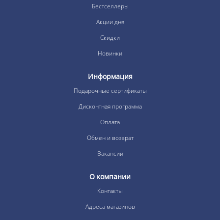
Бестселлеры
Акции дня
Скидки
Новинки
Информация
Подарочные сертификаты
Дисконтная программа
Оплата
Обмен и возврат
Вакансии
О компании
Контакты
Адреса магазинов