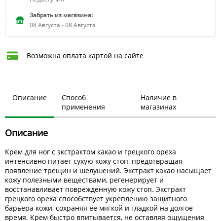
Забрать из магазина:
08 Августа - 08 Августа
Возможна оплата картой на сайте
Описание
Способ
Наличие в
применения
магазинах
Описание
Крем для ног с экстрактом какао и грецкого ореха
интенсивно питает сухую кожу стоп, предотвращая
появление трещин и шелушений. Экстракт какао насыщает
кожу полезными веществами, регенерирует и
восстанавливает поврежденную кожу стоп. Экстракт
грецкого ореха способствует укреплению защитного
барьера кожи, сохраняя ее мягкой и гладкой на долгое
время. Крем быстро впитывается, не оставляя ощущения