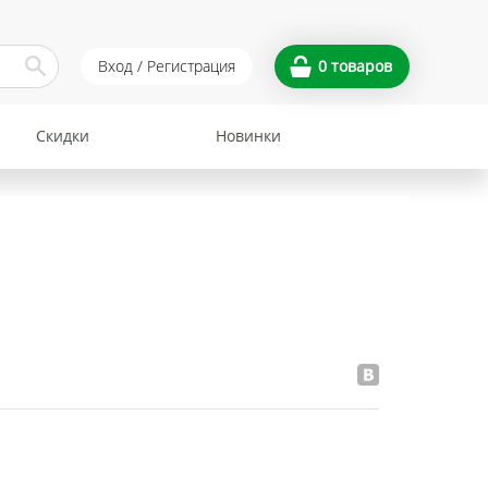
Вход / Регистрация
0
товаров
Скидки
Новинки