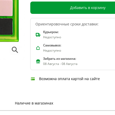
Добавить в корзину
Ориентировочные сроки доставки:
Курьером:
Недоступно
Самовывоз:
Недоступно
Забрать из магазина:
08 Августа - 08 Августа
Возможна оплата картой на сайте
Наличие в магазинах