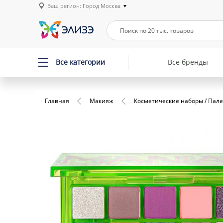
Ваш регион: Город Москва
Все категории
Все бренды
Главная
Макияж
Косметические наборы / Пал