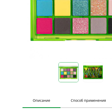
Описание
Способ применения