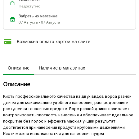
Недоступно
Забрать из магазина:
07 Августа - 07 Августа
Возможна оплата картой на сайте
Описание
Наличие в магазинах
Описание
Кисть профессионального качества из двух видов ворса разной
длины для максимально удобного нанесения, распределения и
растушевки тональных средств. Ворс разной длины позволяет
контролировать плотность нанесения и обеспечивает идеальное
покрытие без полос и эффекта маски.Лучший результат
достигается при нанесении продукта круговыми движениями.
Кисть можно использовать и для нанесения пудры.