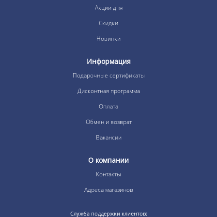
Акции дня
Скидки
Новинки
Информация
Подарочные сертификаты
Дисконтная программа
Оплата
Обмен и возврат
Вакансии
О компании
Контакты
Адреса магазинов
Служба поддержки клиентов: