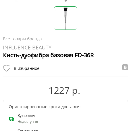
Все товары бренда
INFLUENCE BEAUTY
Кисть-дуофибра базовая FD-36R
В избранное
1227 р.
Ориентировочные сроки доставки:
Курьером:
Недоступно
Самовывоз: