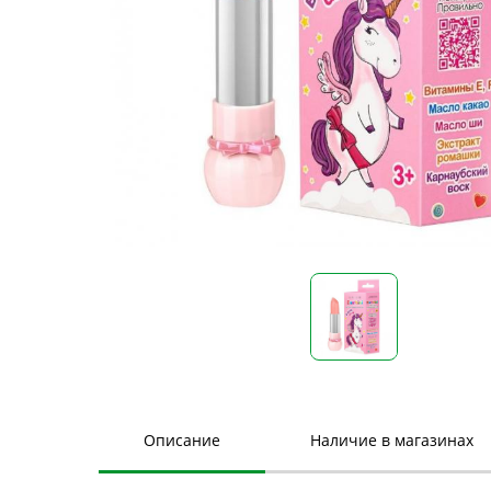
Описание
Наличие в магазинах