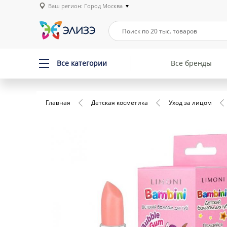
Ваш регион: Город Москва
Все категории
Все бренды
Главная
Детская косметика
Уход за лицом