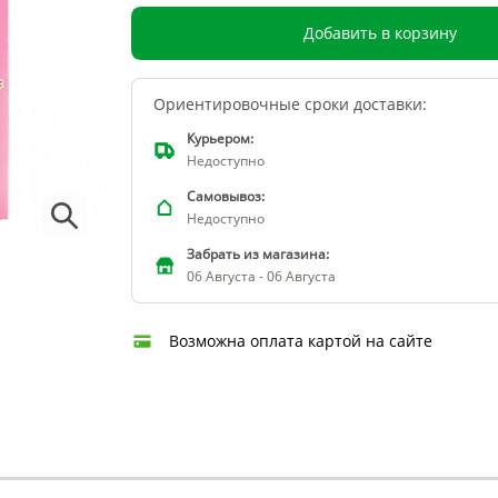
Добавить в корзину
Ориентировочные сроки доставки:
Курьером:
Недоступно
Самовывоз:
Недоступно
Забрать из магазина:
06 Августа - 06 Августа
Возможна оплата картой на сайте