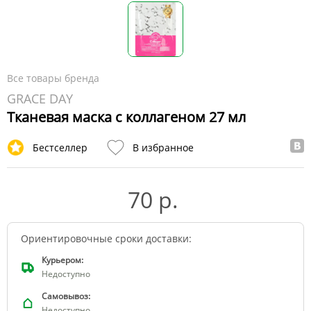
Все товары бренда
GRACE DAY
Тканевая маска с коллагеном 27 мл
Бестселлер
В избранное
70 р.
Ориентировочные сроки доставки:
Курьером:
Недоступно
Самовывоз:
Недоступно