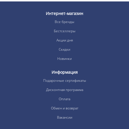
Интернет-магазин
Все бренды
Бестселлеры
Акции дня
Скидки
Новинки
Информация
Подарочные сертификаты
Дисконтная программа
Оплата
Обмен и возврат
Вакансии