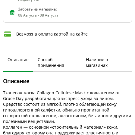
Забрать из магазина:
08 Августа - 08 Августа
Возможна оплата картой на сайте
Описание
Способ
Наличие в
применения
магазинах
Описание
Тканевая маска Collagen Cellulose Mask с коллагеном от
Grace Day разработана для экспресс-ухода за лицом.
Средство состоит из мягкой, плотно облегающей кожу
гипоаллергенной салфетки, обильно пропитанной
сывороткой с коллагеном, аллантоином, бетаином и другими
полезными веществами.
Коллаген — основной «строительный материал» кожи,
благодаря которому она поддерживает эластичность и