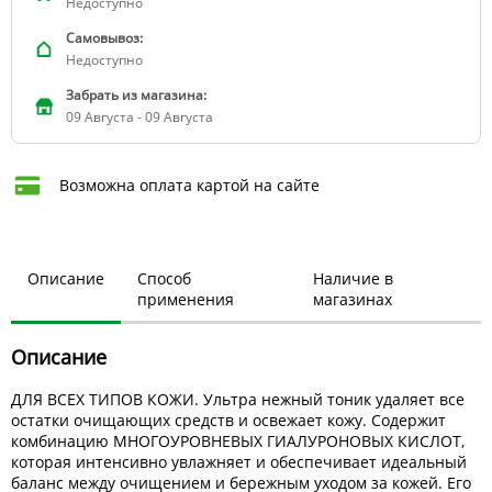
Недоступно
Самовывоз:
Недоступно
Забрать из магазина:
09 Августа - 09 Августа
Возможна оплата картой на сайте
Описание
Способ
Наличие в
применения
магазинах
Описание
ДЛЯ ВСЕХ ТИПОВ КОЖИ. Ультра нежный тоник удаляет все
остатки очищающих средств и освежает кожу. Содержит
комбинацию МНОГОУРОВНЕВЫХ ГИАЛУРОНОВЫХ КИСЛОТ,
которая интенсивно увлажняет и обеспечивает идеальный
баланс между очищением и бережным уходом за кожей. Его