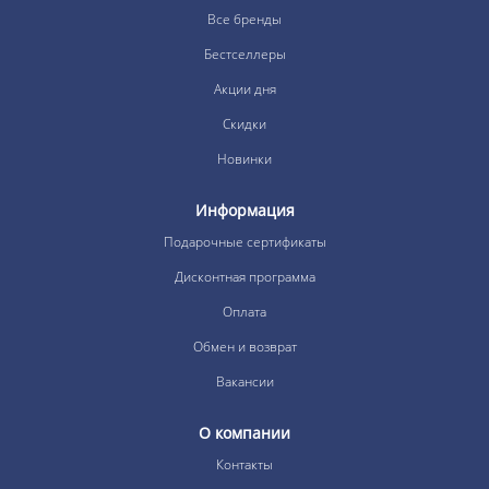
Все бренды
Бестселлеры
Акции дня
Скидки
Новинки
Информация
Подарочные сертификаты
Дисконтная программа
Оплата
Обмен и возврат
Вакансии
О компании
Контакты