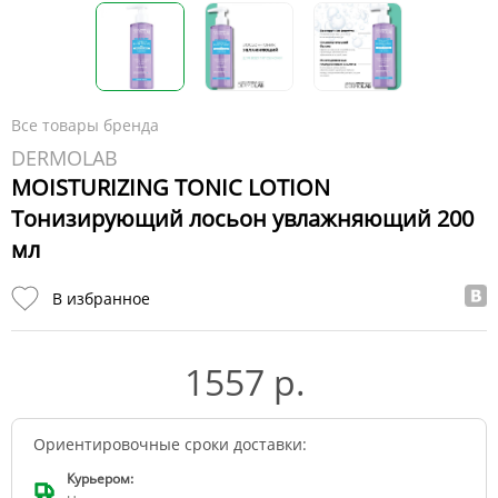
Все товары бренда
DERMOLAB
MOISTURIZING TONIC LOTION
Тонизирующий лосьон увлажняющий 200
мл
В избранное
1557 р.
Ориентировочные сроки доставки:
Курьером: