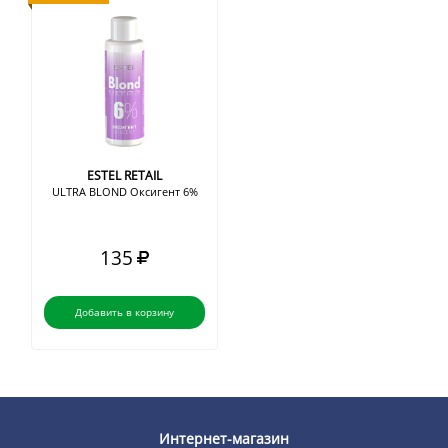
ESTEL RETAIL
ULTRA BLOND Оксигент 6%
135
Добавить в корзину
Интернет-магазин