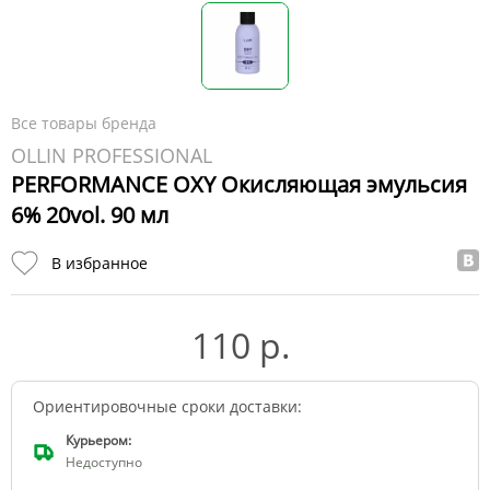
Все товары бренда
OLLIN PROFESSIONAL
PERFORMANCE OXY Окисляющая эмульсия
6% 20vol. 90 мл
В избранное
110 р.
Ориентировочные сроки доставки:
Курьером:
Недоступно