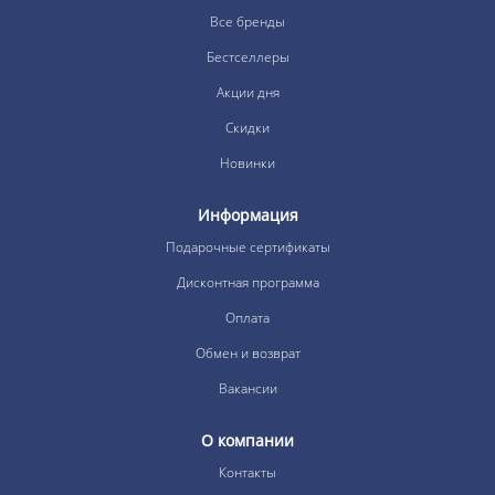
Все бренды
Бестселлеры
Акции дня
Скидки
Новинки
Информация
Подарочные сертификаты
Дисконтная программа
Оплата
Обмен и возврат
Вакансии
О компании
Контакты