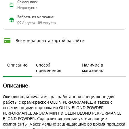
Самовывоз:
Недоступно
Забрать из магазина:
09 Августа - 09 Августа
Возможна оплата картой на сайте
Описание
Способ
Наличие в
применения
магазинах
Описание
Окисляющая эмульсия, разработанная специально для
работы с крем-краской OLLIN PERFORMANCE, а также с
осветляющими порошками OLLIN BLOND POWDER
PERFORMANCE AROMA MINT и OLLIN BLOND PERFORMANCE
BLOND POWDER. Содержит активные ухаживающие
компоненты, максимально защищающие во время процесса