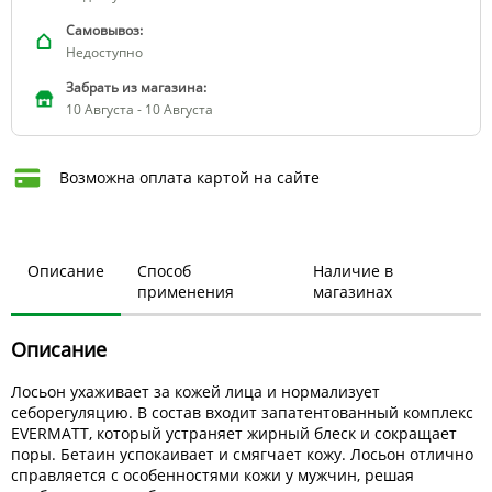
Самовывоз:
Недоступно
Забрать из магазина:
10 Августа - 10 Августа
Возможна оплата картой на сайте
Описание
Способ
Наличие в
применения
магазинах
Описание
Лосьон ухаживает за кожей лица и нормализует
себорегуляцию. В состав входит запатентованный комплекс
EVERMATT, который устраняет жирный блеск и сокращает
поры. Бетаин успокаивает и смягчает кожу. Лосьон отлично
справляется с особенностями кожи у мужчин, решая