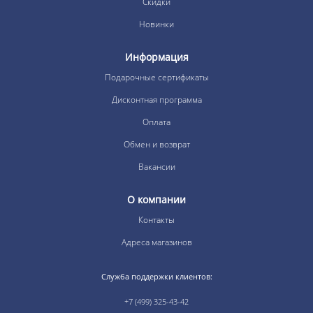
Скидки
Новинки
Информация
Подарочные сертификаты
Дисконтная программа
Оплата
Обмен и возврат
Вакансии
О компании
Контакты
Адреса магазинов
Служба поддержки клиентов:
+7 (499) 325-43-42