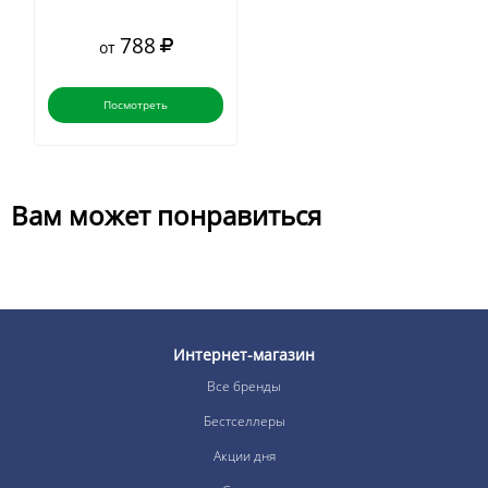
788
от
Посмотреть
Вам может понравиться
Интернет-магазин
Все бренды
Бестселлеры
Акции дня