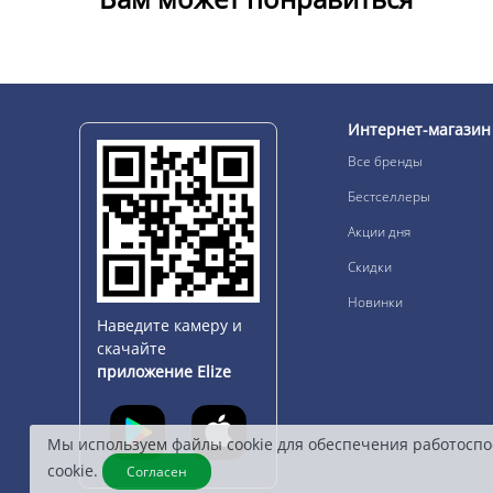
Интернет-магазин
Все бренды
Бестселлеры
Акции дня
Скидки
Новинки
Наведите камеру и
скачайте
приложение Elize
Мы используем файлы cookie для обеспечения работоспо
cookie.
Согласен