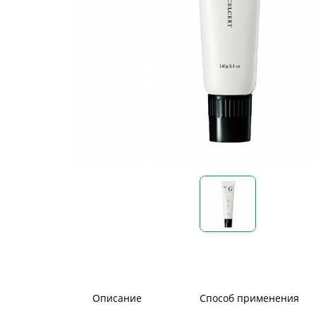
Описание
Способ применения