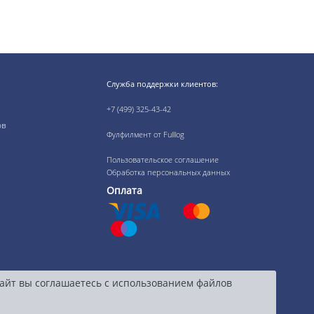
Служба поддержки клиентов:
+7 (499) 325-43-42
ов
Фулфилмент от Fulllog
Пользовательское соглашение
Обработка персональных данных
Оплата
сайт вы соглашаетесь с использованием файлов