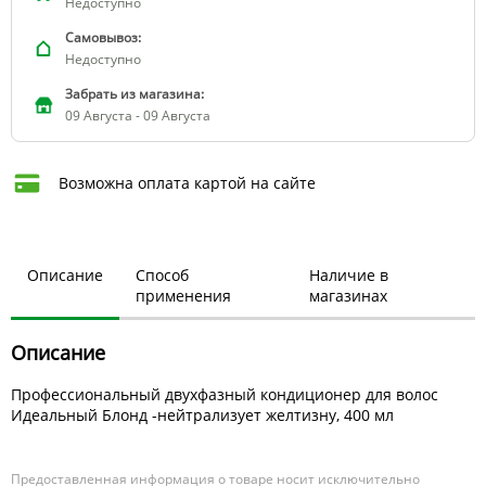
Недоступно
Самовывоз:
Недоступно
Забрать из магазина:
09 Августа - 09 Августа
Возможна оплата картой на сайте
Описание
Способ
Наличие в
применения
магазинах
Описание
Профессиональный двухфазный кондиционер для волос
Идеальный Блонд -нейтрализует желтизну, 400 мл
Предоставленная информация о товаре носит исключительно