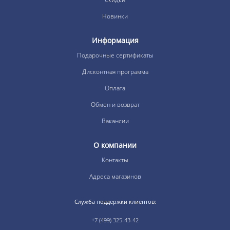
Новинки
Информация
Подарочные сертификаты
Дисконтная программа
Оплата
Обмен и возврат
Вакансии
О компании
Контакты
Адреса магазинов
Служба поддержки клиентов:
+7 (499) 325-43-42