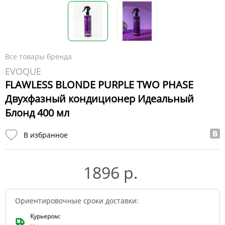
Все товары бренда
EVOQUE
FLAWLESS BLONDE PURPLE TWO PHASE
Двухфазный кондиционер Идеальный
Блонд 400 мл
В избранное
1896 р.
Ориентировочные сроки доставки:
Курьером: