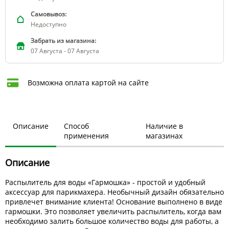
Самовывоз:
Недоступно
Забрать из магазина:
07 Августа - 07 Августа
Возможна оплата картой на сайте
Описание
Способ
Наличие в
применения
магазинах
Описание
Распылитель для воды «Гармошка» - простой и удобный
аксессуар для парикмахера. Необычный дизайн обязательно
привлечет внимание клиента! Основание выполнено в виде
гармошки. Это позволяет увеличить распылитель, когда вам
необходимо залить большое количество воды для работы, а