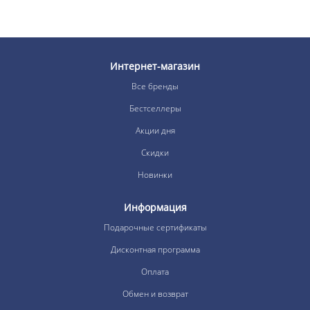
Интернет-магазин
Все бренды
Бестселлеры
Акции дня
Скидки
Новинки
Информация
Подарочные сертификаты
Дисконтная программа
Оплата
Обмен и возврат