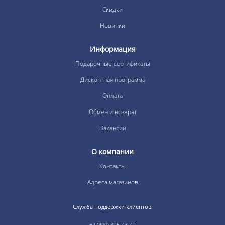
Скидки
Новинки
Информация
Подарочные сертификаты
Дисконтная программа
Оплата
Обмен и возврат
Вакансии
О компании
Контакты
Адреса магазинов
Служба поддержки клиентов:
+7 (499) 325-43-42