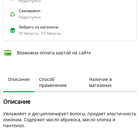
Недоступно
Самовывоз:
Недоступно
Забрать из магазина:
07 Августа - 07 Августа
Возможна оплата картой на сайте
Описание
Способ
Наличие в
применения
магазинах
Описание
Увлажняет и дисциплинирует волосы, придает эластичность
локонам. Содержит масло абрикоса, масло хлопка и
пантенол.