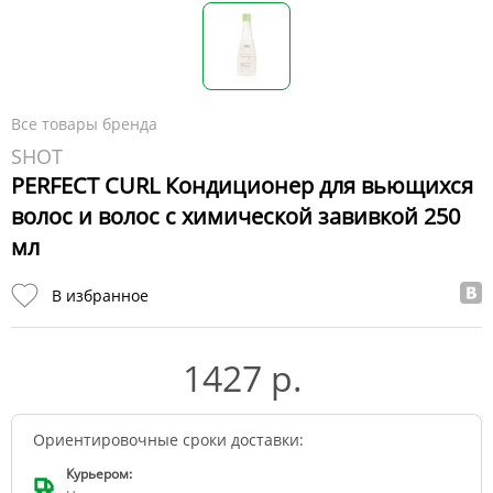
Все товары бренда
SHOT
PERFECT CURL Кондиционер для вьющихся
волос и волос с химической завивкой 250
мл
В избранное
1427 р.
Ориентировочные сроки доставки:
Курьером: