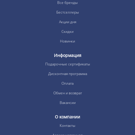
Все бренды
Бестселлеры
Акции дня
Скидки
Новинки
Информация
Подарочные сертификаты
Дисконтная программа
Оплата
Обмен и возврат
Вакансии
О компании
Контакты