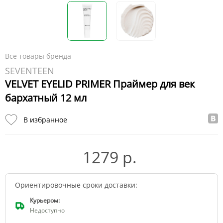
Все товары бренда
SEVENTEEN
VELVET EYELID PRIMER Праймер для век
бархатный 12 мл
В избранное
1279 р.
Ориентировочные сроки доставки:
Курьером:
Недоступно