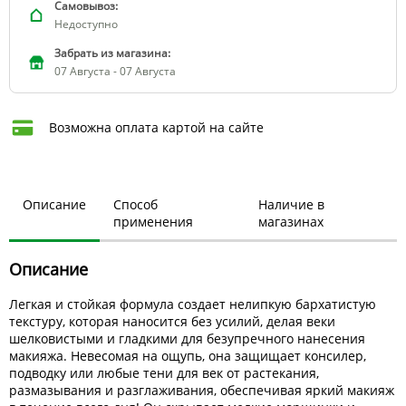
Самовывоз:
Недоступно
Забрать из магазина:
07 Августа - 07 Августа
Возможна оплата картой на сайте
Описание
Способ
Наличие в
применения
магазинах
Описание
Легкая и стойкая формула создает нелипкую бархатистую
текстуру, которая наносится без усилий, делая веки
шелковистыми и гладкими для безупречного нанесения
макияжа. Невесомая на ощупь, она защищает консилер,
подводку или любые тени для век от растекания,
размазывания и разглаживания, обеспечивая яркий макияж