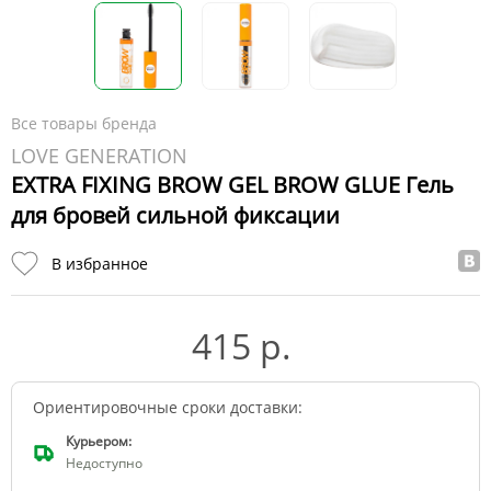
Все товары бренда
LOVE GENERATION
EXTRA FIXING BROW GEL BROW GLUE Гель
для бровей сильной фиксации
В избранное
415 р.
Ориентировочные сроки доставки:
Курьером:
Недоступно