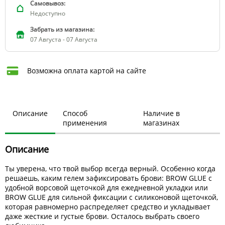
Самовывоз:
Недоступно
Забрать из магазина:
07 Августа - 07 Августа
Возможна оплата картой на сайте
Описание
Способ
Наличие в
применения
магазинах
Описание
Ты уверена, что твой выбор всегда верный. Особенно когда
решаешь, каким гелем зафиксировать брови: BROW GLUE с
удобной ворсовой щеточкой для ежедневной укладки или
BROW GLUE для сильной фиксации с силиконовой щеточкой,
которая равномерно распределяет средство и укладывает
даже жесткие и густые брови. Осталось выбрать своего