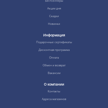
Бестселлеры
Акции дня
Скидки
Новинки
Информация
Подарочные сертификаты
Дисконтная программа
Оплата
Обмен и возврат
Вакансии
О компании
Контакты
Адреса магазинов