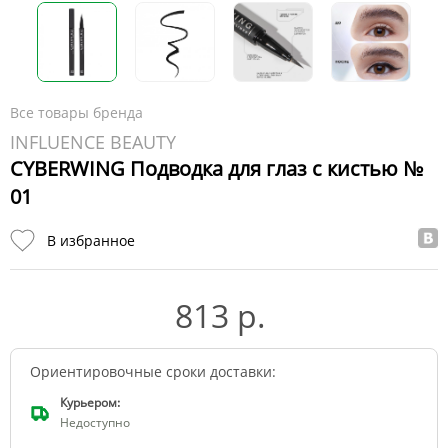
Все товары бренда
INFLUENCE BEAUTY
CYBERWING Подводка для глаз с кистью №
01
В избранное
813 р.
Ориентировочные сроки доставки:
Курьером:
Недоступно