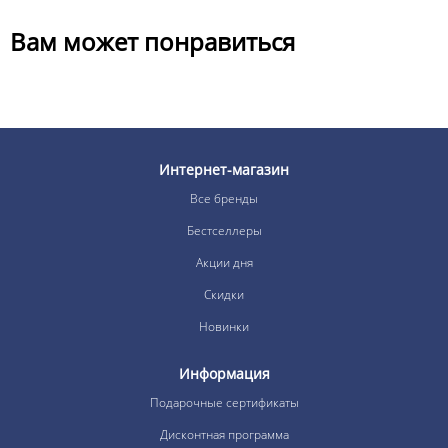
Вам может понравиться
Интернет-магазин
Все бренды
Бестселлеры
Акции дня
Скидки
Новинки
Информация
Подарочные сертификаты
Дисконтная программа