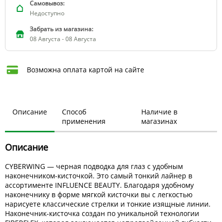
Самовывоз:
Недоступно
Забрать из магазина:
08 Августа - 08 Августа
Возможна оплата картой на сайте
Описание
Способ
Наличие в
применения
магазинах
Описание
CYBERWING — черная подводка для глаз с удобным
наконечником-кисточкой. Это самый тонкий лайнер в
ассортименте INFLUENCE BEAUTY. Благодаря удобному
наконечнику в форме мягкой кисточки вы с легкостью
нарисуете классические стрелки и тонкие изящные линии.
Наконечник-кисточка создан по уникальной технологии