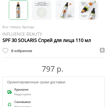
Все товары бренда
INFLUENCE BEAUTY
SPF 30 SOLARIS Спрей для лица 110 мл
В избранное
797 р.
Ориентировочные сроки доставки:
Курьером:
Недоступно
Самовывоз:
Недоступно