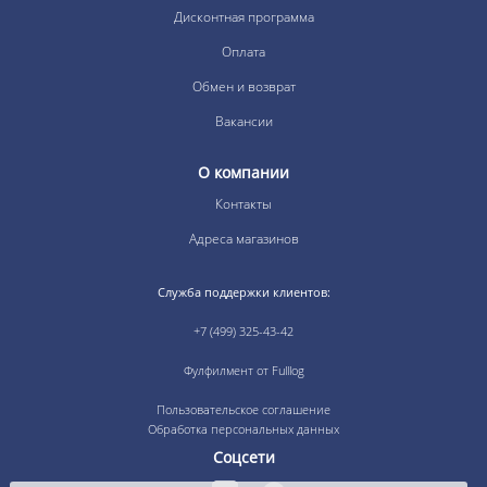
Дисконтная программа
Оплата
Обмен и возврат
Вакансии
О компании
Контакты
Адреса магазинов
Служба поддержки клиентов:
+7 (499) 325-43-42
Фулфилмент от Fulllog
Пользовательское соглашение
Обработка персональных данных
Соцсети