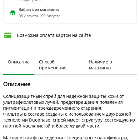
Забрать из магазина:
09 Августа - 09 Августа
Возможна оплата картой на сайте
Описание
Способ
Наличие в
применения
магазинах
Описание
Солнцезащитный спрей для надежной защиты кожи от
ультрафиолетовых лучей, предотвращения появления
пигментации и преждевременного старения.
Фильтры в составе созданы с использованием двухфазной
технологии Duophase: спрей имеет структуру, состоящую из
плотной маслянистой и более жидкой части.
Маслянистая фаза содержит специальные нанофильтры,