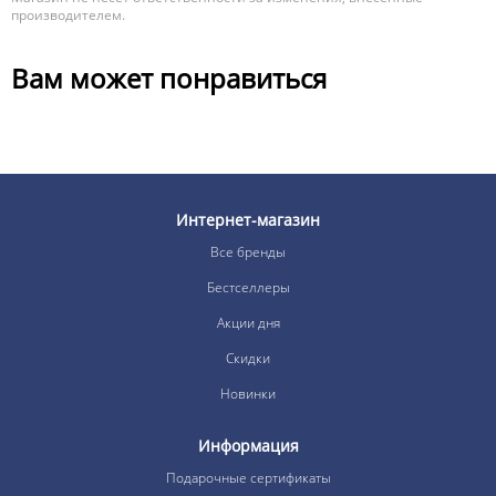
производителем.
Вам может понравиться
Интернет-магазин
Все бренды
Бестселлеры
Акции дня
Скидки
Новинки
Информация
Подарочные сертификаты