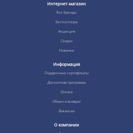
Интернет-магазин
Все бренды
Бестселлеры
Акции дня
Скидки
Новинки
Информация
Подарочные сертификаты
Дисконтная программа
Оплата
Обмен и возврат
Вакансии
О компании