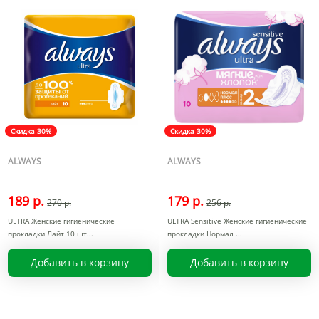
Скидка 30%
Скидка 30%
ALWAYS
ALWAYS
189 р.
179 р.
270 р.
256 р.
ULTRA Женские гигиенические
ULTRA Sensitive Женские гигиенические
прокладки Лайт 10 шт
прокладки Нормал
Добавить в корзину
Добавить в корзину