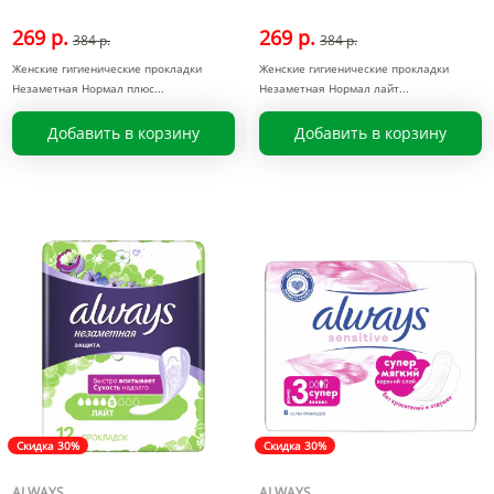
269 р.
269 р.
384 р.
384 р.
Женские гигиенические прокладки
Женские гигиенические прокладки
Незаметная Нормал плюс
Незаметная Нормал лайт
Добавить в корзину
Добавить в корзину
Скидка 30%
Скидка 30%
ALWAYS
ALWAYS