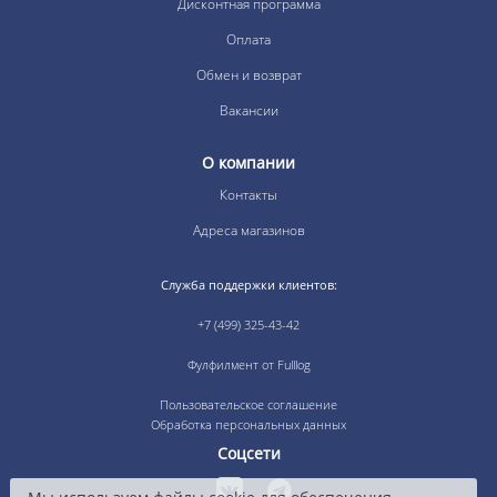
Дисконтная программа
Оплата
Обмен и возврат
Вакансии
О компании
Контакты
Адреса магазинов
Служба поддержки клиентов:
+7 (499) 325-43-42
Фулфилмент от Fulllog
Пользовательское соглашение
Обработка персональных данных
Соцсети