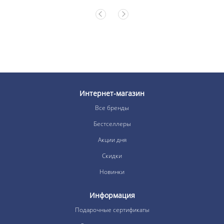
Интернет-магазин
Все бренды
Бестселлеры
Акции дня
Скидки
Новинки
Информация
Подарочные сертификаты