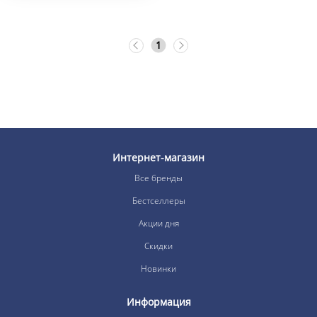
1
Интернет-магазин
Все бренды
Бестселлеры
Акции дня
Скидки
Новинки
Информация