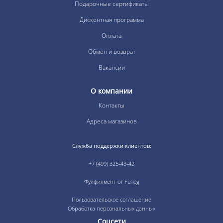
Подарочные сертификаты
Дисконтная программа
Оплата
Обмен и возврат
Вакансии
О компании
Контакты
Адреса магазинов
Служба поддержки клиентов:
+7 (499) 325-43-42
Фулфилмент от Fulllog
Пользовательское соглашение
Обработка персональных данных
Соцсети