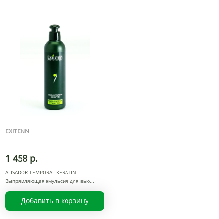
EXITENN
1 458 р.
ALISADOR TEMPORAL KERATIN
Выпрямляющая эмульсия для вью
Добавить в корзину