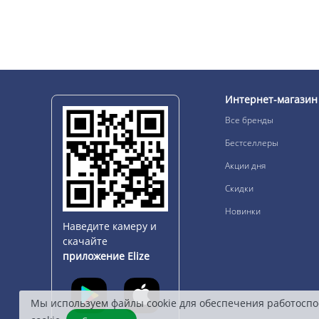
Интернет-магазин
Все бренды
Бестселлеры
Акции дня
Скидки
Новинки
Наведите камеру и
скачайте
приложение Elize
Мы используем файлы cookie для обеспечения работоспо