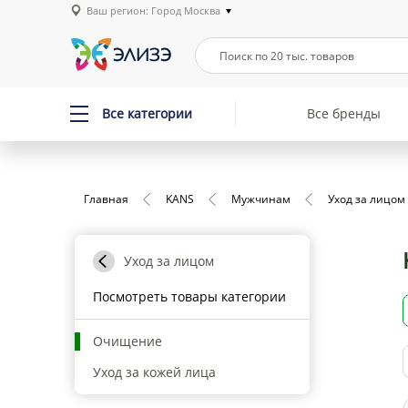
Ваш регион: Город Москва
Все категории
Все бренды
Главная
KANS
Мужчинам
Уход за лицом
Уход за лицом
Посмотреть товары категории
Очищение
Уход за кожей лица