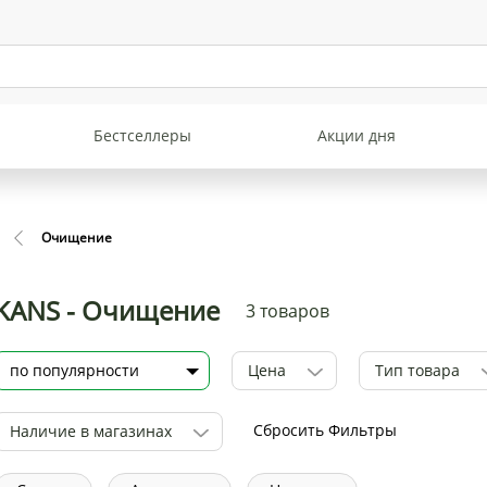
Бестселлеры
Акции дня
Очищение
KANS - Очищение
3 товаров
Цена
Тип товара
Сбросить Фильтры
Наличие в магазинах