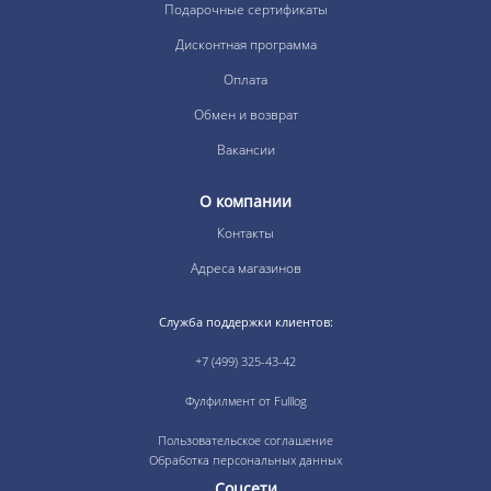
Подарочные сертификаты
Дисконтная программа
Оплата
Обмен и возврат
Вакансии
О компании
Контакты
Адреса магазинов
Служба поддержки клиентов:
+7 (499) 325-43-42
Фулфилмент от Fulllog
Пользовательское соглашение
Обработка персональных данных
Соцсети