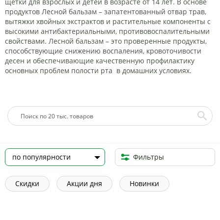
щетки для взрослых и детей в возрасте от 14 лет. В основе
продуктов Лесной бальзам – запатентованный отвар трав,
вытяжки хвойных экстрактов и растительные компоненты с
высокими антибактериальными, противовоспалительными
свойствами. Лесной бальзам – это проверенные продукты,
способствующие снижению воспаления, кровоточивости
десен и обеспечивающие качественную профилактику
основных проблем полости рта в домашних условиях.
Фильтры
Скидки
Акции дня
Новинки