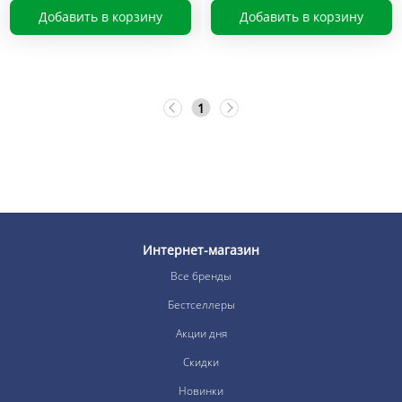
Добавить в корзину
Добавить в корзину
1
Интернет-магазин
Все бренды
Бестселлеры
Акции дня
Скидки
Новинки