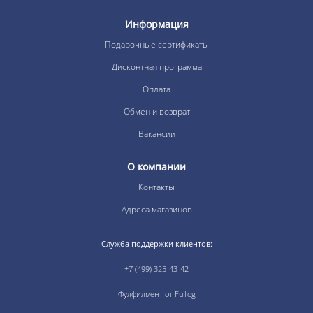
Информация
Подарочные сертификаты
Дисконтная программа
Оплата
Обмен и возврат
Вакансии
О компании
Контакты
Адреса магазинов
Служба поддержки клиентов:
+7 (499) 325-43-42
Фулфилмент от Fulllog