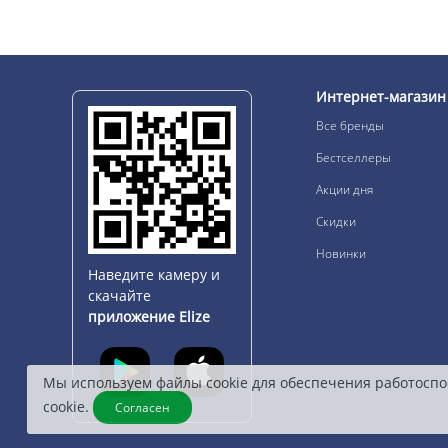
Интернет-магазин
Все бренды
Бестселлеры
Акции дня
Скидки
Новинки
Наведите камеру и
скачайте
приложение Elize
Мы используем файлы cookie для обеспечения работоспо
cookie.
Согласен