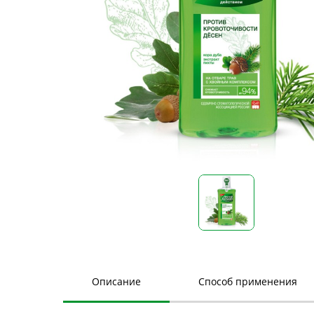
Описание
Способ применения