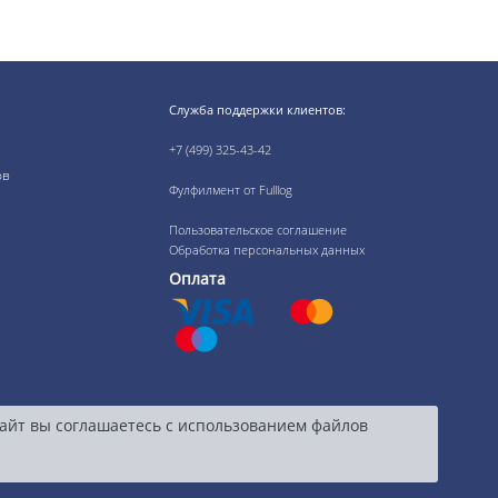
Служба поддержки клиентов:
+7 (499) 325-43-42
ов
Фулфилмент от Fulllog
Пользовательское соглашение
Обработка персональных данных
Оплата
сайт вы соглашаетесь с использованием файлов