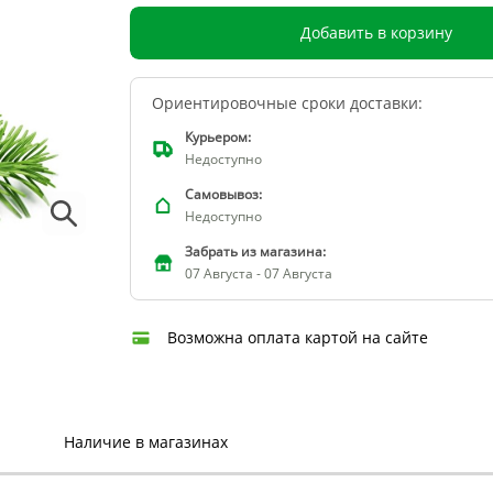
Добавить в корзину
Ориентировочные сроки доставки:
Курьером:
Недоступно
Самовывоз:
Недоступно
Забрать из магазина:
07 Августа - 07 Августа
Возможна оплата картой на сайте
Наличие в магазинах