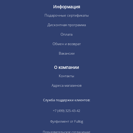
Информация
Подарочные сертификаты
Дисконтная программа
Оплата
Обмен и возврат
Вакансии
О компании
Контакты
Адреса магазинов
Служба поддержки клиентов:
+7 (499) 325-43-42
Фулфилмент от Fulllog
Пользовательское соглашение