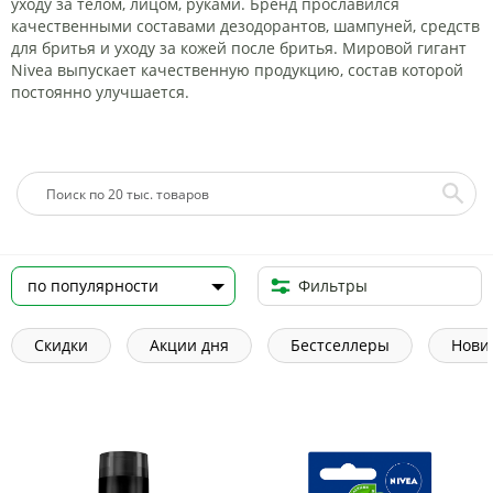
уходу за телом, лицом, руками. Бренд прославился
качественными составами дезодорантов, шампуней, средств
для бритья и уходу за кожей после бритья. Мировой гигант
Nivea выпускает качественную продукцию, состав которой
постоянно улучшается.
Фильтры
Скидки
Акции дня
Бестселлеры
Нови