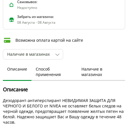
Самовывоз:
Недоступно
Забрать из магазина:
08 Августа - 08 Августа
Возможна оплата картой на сайте
Наличие в магазинах
Описание
Способ
Наличие в
применения
магазинах
Описание
Дезодорант-антиперспирант НЕВИДИМАЯ ЗАЩИТА ДЛЯ
ЧЕРНОГО И БЕЛОГО от NIVEA не оставляет белых следов на
черной одежде, предотвращает появление желтых пятен на
белой. Надежно защищает Вас и Вашу одежду в течение 48
часов.