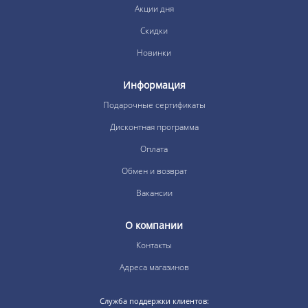
Акции дня
Скидки
Новинки
Информация
Подарочные сертификаты
Дисконтная программа
Оплата
Обмен и возврат
Вакансии
О компании
Контакты
Адреса магазинов
Служба поддержки клиентов: