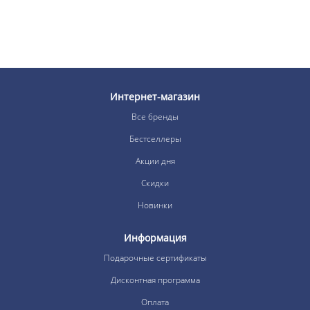
Интернет-магазин
Все бренды
Бестселлеры
Акции дня
Скидки
Новинки
Информация
Подарочные сертификаты
Дисконтная программа
Оплата