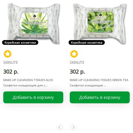
Корейская косметика
Корейская косметика
SKINLITE
SKINLITE
302 р.
302 р.
MAKE-UP CLEANSING TISSUES ALOE
MAKE-UP CLEANSING TISSUES GREEN TEA
Салфетки очищающие для с
Салфетки очищающие
Добавить в корзину
Добавить в корзину