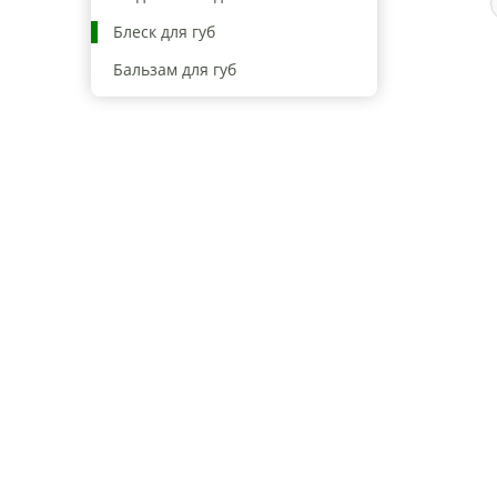
Блеск для губ
Бальзам для губ