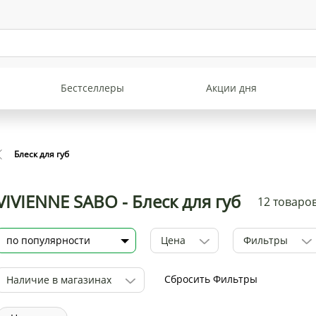
Бестселлеры
Акции дня
Блеск для губ
VIVIENNE SABO - Блеск для губ
12 товаро
Цена
Фильтры
Сбросить Фильтры
Наличие в магазинах