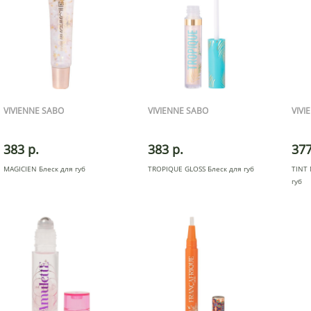
VIVIENNE SABO
VIVIENNE SABO
VIVI
383 р.
383 р.
377
MAGICIEN Блеск для губ
TROPIQUE GLOSS Блеск для губ
TINT 
губ