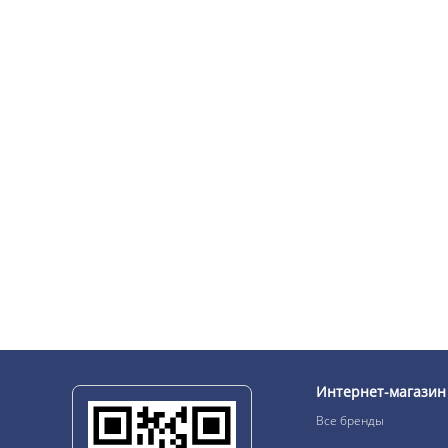
Интернет-магазин
Все бренды