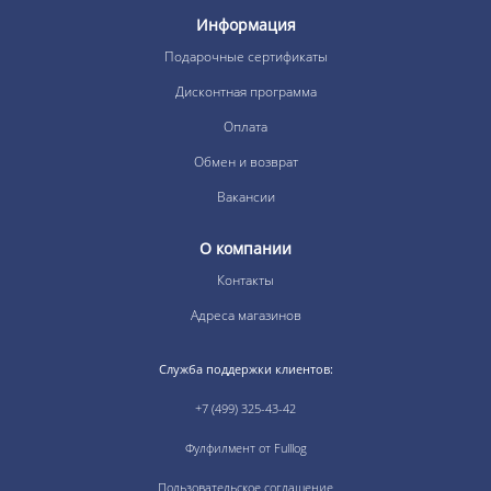
Информация
Подарочные сертификаты
Дисконтная программа
Оплата
Обмен и возврат
Вакансии
О компании
Контакты
Адреса магазинов
Служба поддержки клиентов:
+7 (499) 325-43-42
Фулфилмент от Fulllog
Пользовательское соглашение