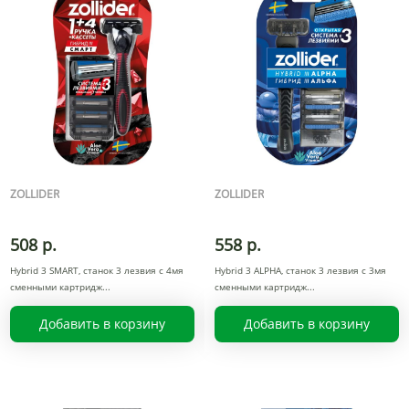
ZOLLIDER
ZOLLIDER
508 р.
558 р.
Hybrid 3 SMART, станок 3 лезвия с 4мя
Hybrid 3 ALPHA, станок 3 лезвия с 3мя
сменными картридж
сменными картридж
Добавить в корзину
Добавить в корзину