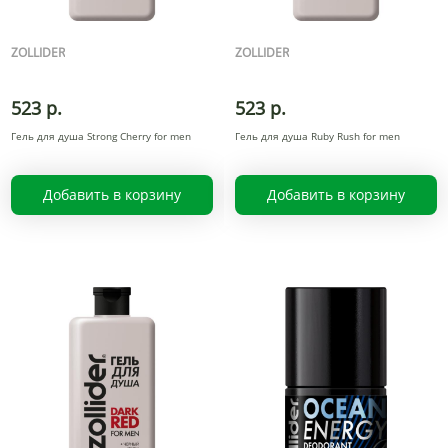
ZOLLIDER
ZOLLIDER
523 р.
523 р.
Гель для душа Strong Cherry for men
Гель для душа Ruby Rush for men
Добавить в корзину
Добавить в корзину