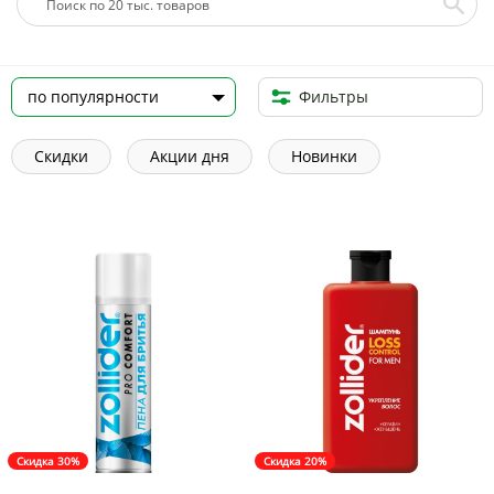
Фильтры
Скидки
Акции дня
Новинки
Скидка 30%
Скидка 20%