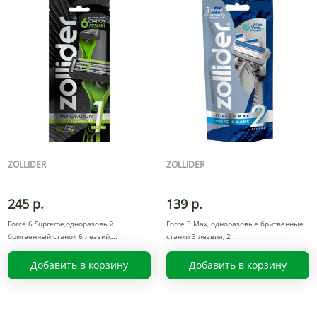
ZOLLIDER
ZOLLIDER
245 р.
139 р.
Force 6 Supreme,одноразовый
Force 3 Max, одноразовые бритвенные
бритвенный станок 6 лезвий,
станки 3 лезвия, 2
Добавить в корзину
Добавить в корзину