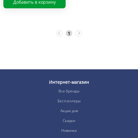
Добавить в корзину
1
Интернет-магазин
Все бренды
Бестселлеры
Акции дня
Скидки
Новинки