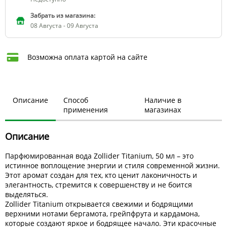
Забрать из магазина:
08 Августа - 09 Августа
Возможна оплата картой на сайте
Описание
Способ
Наличие в
применения
магазинах
Описание
Парфюмированная вода Zollider Titanium, 50 мл – это
истинное воплощение энергии и стиля современной жизни.
Этот аромат создан для тех, кто ценит лаконичность и
элегантность, стремится к совершенству и не боится
выделяться.
Zollider Titanium открывается свежими и бодрящими
верхними нотами бергамота, грейпфрута и кардамона,
которые создают яркое и бодрящее начало. Эти красочные