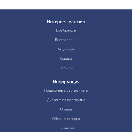
Интернет-магазин
Все бренды
Бестселлеры
Акции дня
Скидки
Новинки
Информация
Подарочные сертификаты
Дисконтная программа
Оплата
Обмен и возврат
Вакансии