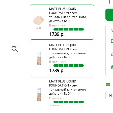
1
MATT PLUS LIQUID
FOUNDATION Крем
тональный длительного
действия № 00
В наличии:
О
1739 р.
MATT PLUS LIQUID
FOUNDATION Крем
тональный длительного
действия № 03
В наличии:
1739 р.
MATT PLUS LIQUID
FOUNDATION Крем
тональный длительного
действия № 04
Н
В наличии:
1739 р.