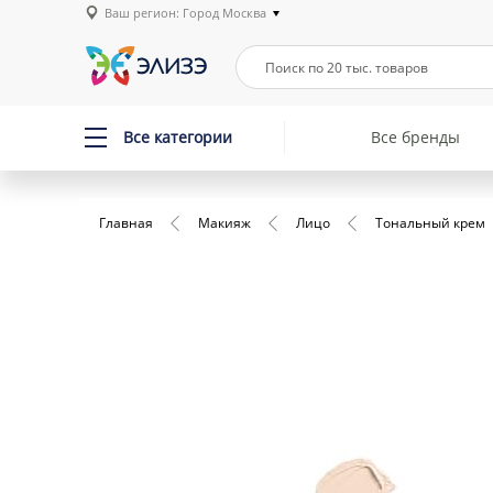
Ваш регион: Город Москва
Все категории
Все бренды
Главная
Макияж
Лицо
Тональный крем