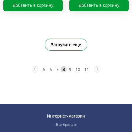
Добавить в корзину
Добавить в корзину
Загрузить еще
5
6
7
8
9
10
11
Интернет-магазин
Все бренды