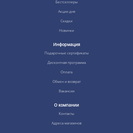
Бестселлеры
Акции дня
Скидки
Новинки
Информация
Подарочные сертификаты
Дисконтная программа
Оплата
Обмен и возврат
Вакансии
О компании
Контакты
Адреса магазинов