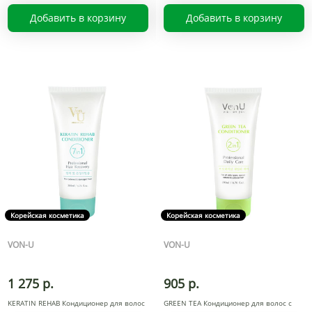
Добавить в корзину
Добавить в корзину
Корейская косметика
Корейская косметика
VON-U
VON-U
1 275 р.
905 р.
KERATIN REHAB Кондиционер для волос
GREEN TEA Кондиционер для волос с