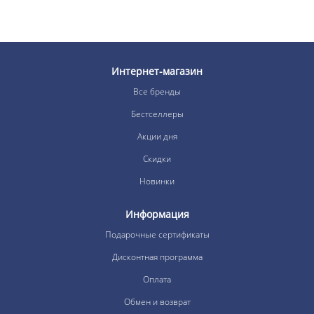
Интернет-магазин
Все бренды
Бестселлеры
Акции дня
Скидки
Новинки
Информация
Подарочные сертификаты
Дисконтная программа
Оплата
Обмен и возврат