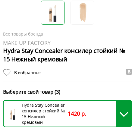
Все товары бренда
MAKE UP FACTORY
Hydra Stay Concealer консилер стойкий №
15 Нежный кремовый
В избранное
Выберите свой товар (3)
Hydra Stay Concealer
консилер стойкий №
1420 р.
15 Нежный
кремовый