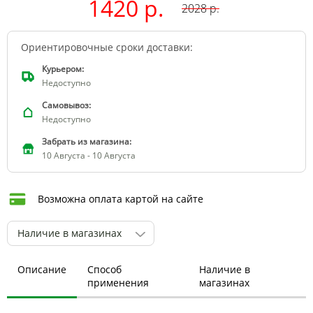
1420 р.
2028
р.
Ориентировочные сроки доставки:
Курьером:
Недоступно
Самовывоз:
Недоступно
Забрать из магазина:
10 Августа - 10 Августа
Возможна оплата картой на сайте
Наличие в магазинах
Описание
Способ
Наличие в
применения
магазинах